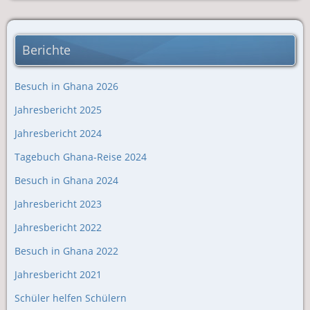
Berichte
Besuch in Ghana 2026
Jahresbericht 2025
Jahresbericht 2024
Tagebuch Ghana-Reise 2024
Besuch in Ghana 2024
Jahresbericht 2023
Jahresbericht 2022
Besuch in Ghana 2022
Jahresbericht 2021
Schüler helfen Schülern