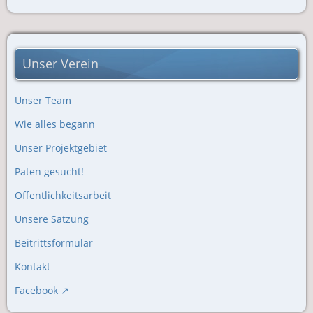
Unser Verein
Unser Team
Wie alles begann
Unser Projektgebiet
Paten gesucht!
Öffentlichkeitsarbeit
Unsere Satzung
Beitrittsformular
Kontakt
Facebook