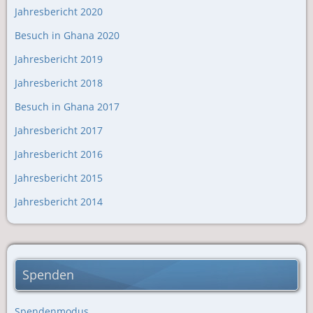
Jahresbericht 2020
Besuch in Ghana 2020
Jahresbericht 2019
Jahresbericht 2018
Besuch in Ghana 2017
Jahresbericht 2017
Jahresbericht 2016
Jahresbericht 2015
Jahresbericht 2014
Spenden
Spendenmodus